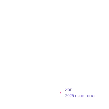
הבא
מחנה חנוכה 2025