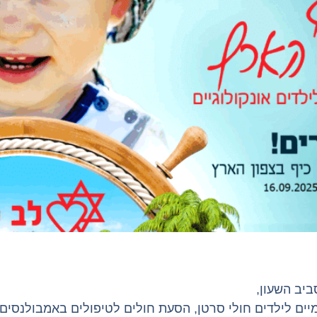
יב השעון,
מיים לילדים חולי סרטן, הסעת חולים לטיפולים באמבולנסים,