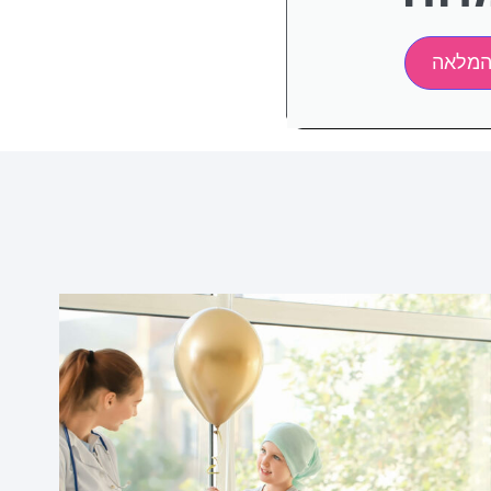
המלאה