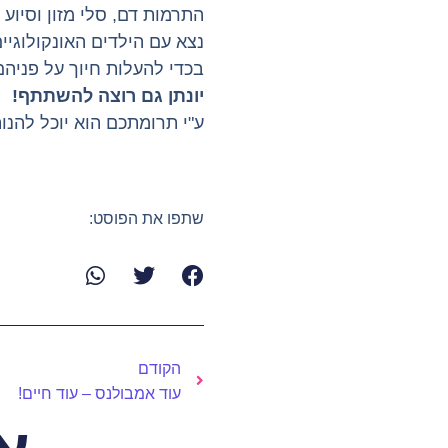
התרמות דם, סלי מזון וסיוע
נצא עם הילדים האונקולוגיים
בכדי להעלות חיוך על פניהם
יונתן גם רוצה להשתתף!
ע"י תרומתכם הוא יוכל להנו
שתפו את הפוסט:
הקודם
עוד אמבולנס – עוד חיים!