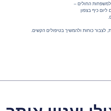
 למשפחות החולים –
 ליום כיף בצפון
.
ת, לצבור כוחות ולהמשיך בטיפולים הקשים.