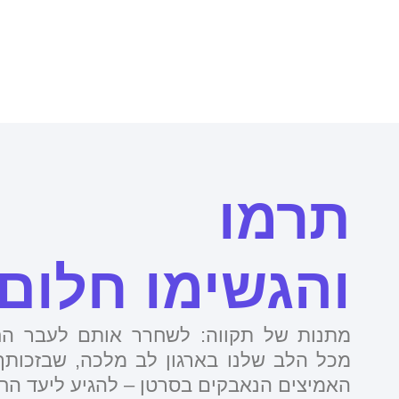
תרמו
והגשימו חלום!
מתנות של תקווה: לשחרר אותם לעבר החל
מכל הלב שלנו בארגון לב מלכה, שבזכותך
האמיצים הנאבקים בסרטן – להגיע ליעד הח