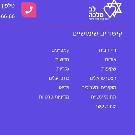
טלפון
-66-66
קישורים שימושיים
דף הבית
קמפיינים
אודות
חדשות
שקיפות
גלריות
הצטרפו אלינו
כתבו עלינו
מוקירים ומעריכים
וידיאו
תחומי עשייה
מדיניות פרטיות
יצירת קשר