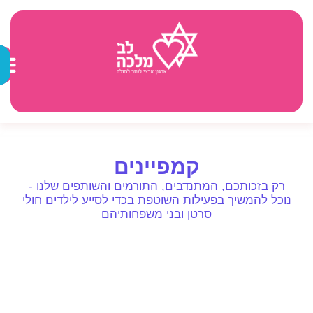
קמפיינים
רק בזכותכם, המתנדבים, התורמים והשותפים שלנו -
נוכל להמשיך בפעילות השוטפת בכדי לסייע לילדים חולי
סרטן ובני משפחותיהם