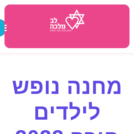
מחנה נופש
לילדים