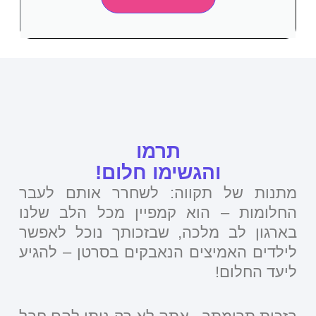
תרמו
והגשימו חלום!
מתנות של תקווה: לשחרר אותם לעבר
החלומות – הוא קמפיין מכל הלב שלנו
בארגון לב מלכה, שבזכותך נוכל לאפשר
לילדים האמיצים הנאבקים בסרטן – להגיע
ליעד החלום!