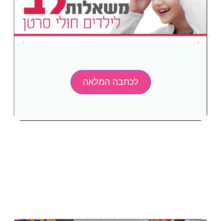
לכתבה המלאה