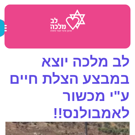
לב מלכה יוצא
במבצע הצלת חיים
ע"י מכשור
לאמבולנס!!