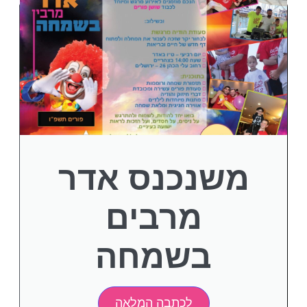
משנכנס אדר
מרבים
בשמחה
לכתבה המלאה