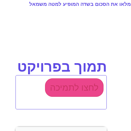
מלאו את הסכום בשדה המופיע למטה משמאל
תמוך בפרויקט
לחצו לתמיכה