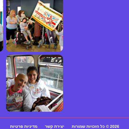
2026 © כל הזכויות שמורות
יצירת קשר
מדיניות פרטיות