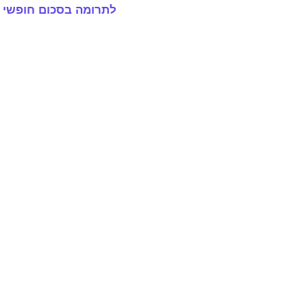
לתרומה בסכום חופשי 