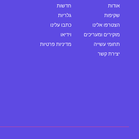
אודות
חדשות
שקיפות
גלריות
הצטרפו אלינו
כתבו עלינו
מוקירים ומעריכים
וידיאו
תחומי עשייה
מדיניות פרטיות
יצירת קשר